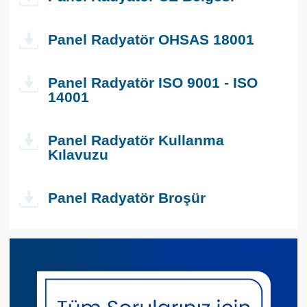
Panel Radyatör OHSAS 18001
Panel Radyatör ISO 9001 - ISO
14001
Panel Radyatör Kullanma
Kılavuzu
Panel Radyatör Broşür