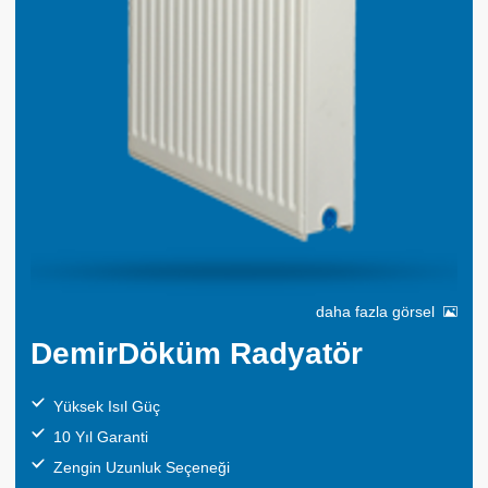
daha fazla görsel
DemirDöküm Radyatör
Yüksek Isıl Güç
10 Yıl Garanti
Zengin Uzunluk Seçeneği