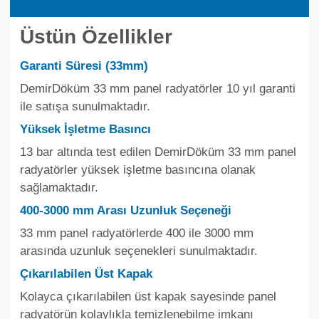
Üstün Özellikler
Garanti Süresi (33mm)
DemirDöküm 33 mm panel radyatörler 10 yıl garanti
ile satışa sunulmaktadır.
Yüksek İşletme Basıncı
13 bar altında test edilen DemirDöküm 33 mm panel
radyatörler yüksek işletme basıncına olanak
sağlamaktadır.
400-3000 mm Arası Uzunluk Seçeneği
33 mm panel radyatörlerde 400 ile 3000 mm
arasında uzunluk seçenekleri sunulmaktadır.
Çıkarılabilen Üst Kapak
Kolayca çıkarılabilen üst kapak sayesinde panel
radyatörün kolaylıkla temizlenebilme imkanı