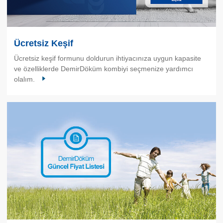
Ücretsiz Keşif
Ücretsiz keşif formunu doldurun ihtiyacınıza uygun kapasite
ve özelliklerde DemirDöküm kombiyi seçmenize yardımcı
olalım.