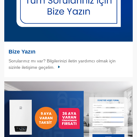
Bize Yazın
Sorularınız mı var? Bilgilerinizi iletin yardımcı olmak için
sizinle iletişime geçelim.