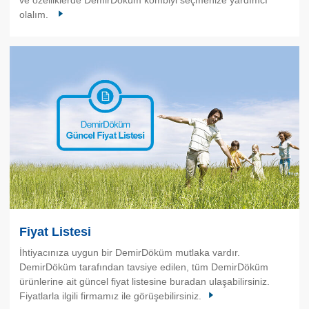
olalım.
Fiyat Listesi
İhtiyacınıza uygun bir DemirDöküm mutlaka vardır.
DemirDöküm tarafından tavsiye edilen, tüm DemirDöküm
ürünlerine ait güncel fiyat listesine buradan ulaşabilirsiniz.
Fiyatlarla ilgili firmamız ile görüşebilirsiniz.